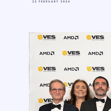
22 FEBRUARY 2024