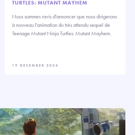
TURTLES: MUTANT MAYHEM
Nous sommes ravis d'annoncer que nous dirigerons
à nouveau l'animation du très attendu sequel de
Teenage Mutant Ninja Turtles: Mutant Mayhem.
19 DECEMBER 2024