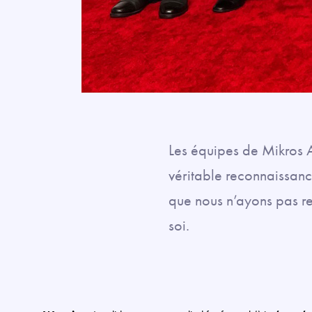
Les équipes de Mikros 
véritable reconnaissance
que nous n’ayons pas re
soi.