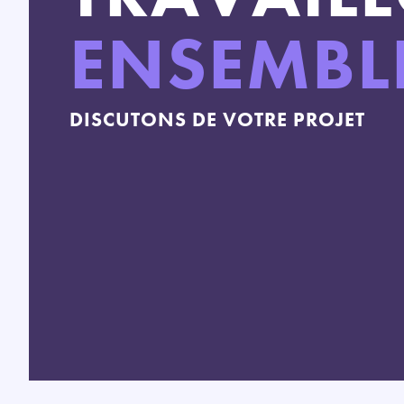
ENSEMBL
DISCUTONS DE VOTRE PROJET