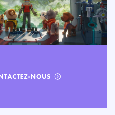
NTACTEZ-NOUS