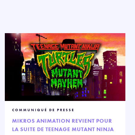
COMMUNIQUÉ DE PRESSE
MIKROS ANIMATION REVIENT POUR
LA SUITE DE TEENAGE MUTANT NINJA