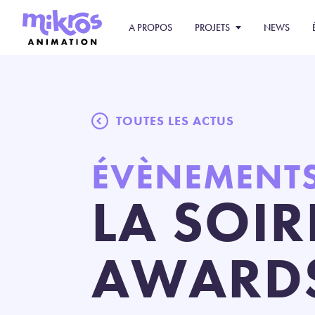
A PROPOS
PROJETS
NEWS
TOUTES LES ACTUS
ÉVÈNEMENT
LA SOIR
AWARD