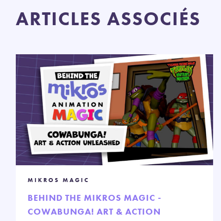
ARTICLES ASSOCIÉS
MIKROS MAGIC
BEHIND THE MIKROS MAGIC -
COWABUNGA! ART & ACTION