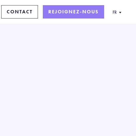
CONTACT
REJOIGNEZ-NOUS
FR