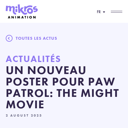
FR
TOUTES LES ACTUS
ACTUALITÉS
UN NOUVEAU
POSTER POUR PAW
PATROL: THE MIGHT
MOVIE
2 AUGUST 2023