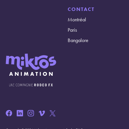
CONTACT
Montréal
Paris
Bangalore