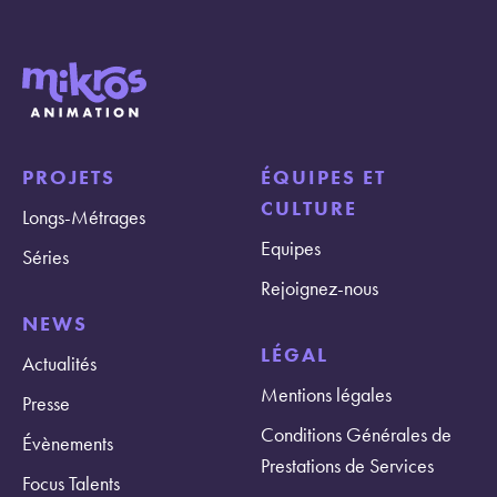
PROJETS
ÉQUIPES ET
CULTURE
Longs-Métrages
Equipes
Séries
Rejoignez-nous
NEWS
LÉGAL
Actualités
Mentions légales
Presse
Conditions Générales de
Évènements
Prestations de Services
Focus Talents