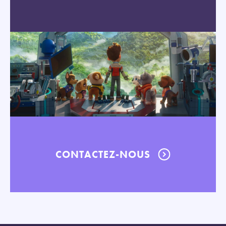
CONTACTEZ-NOUS