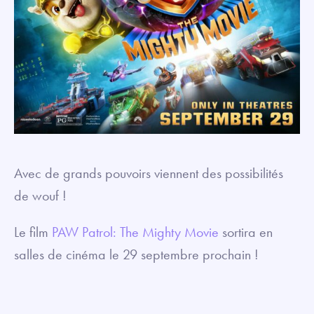
Avec de grands pouvoirs viennent des possibilités
de wouf !
Le film
PAW Patrol: The Mighty Movie
sortira en
salles de cinéma le 29 septembre prochain !