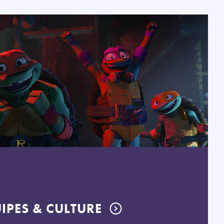
IPES & CULTURE