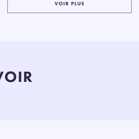
VOIR PLUS
VOIR