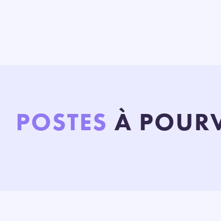
POSTES
À POUR